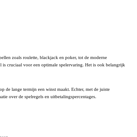
pellen zoals roulette, blackjack en poker, tot de moderne
is cruciaal voor een optimale spelervaring. Het is ook belangrijk
op de lange termijn een winst maakt. Echter, met de juiste
atie over de spelregels en uitbetalingspercentages.