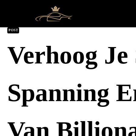
POST
Verhoog Je
Spanning En
Van Billion