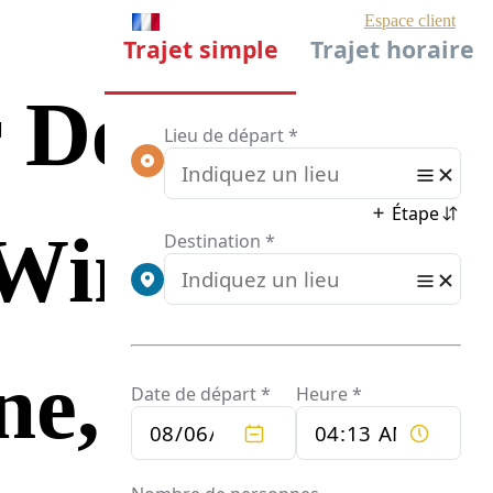
r De
 Winsten
ine, Waar