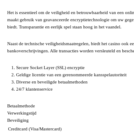
Het is essentieel om de veiligheid en betrouwbaarheid van een onlin
maakt gebruik van geavanceerde encryptietechnologie om uw gegeve
biedt. Transparantie en eerlijk spel staan hoog in het vaandel.
Naast de technische veiligheidsmaatregelen, biedt het casino ook 
bankoverschrijvingen. Alle transacties worden versleuteld en besche
Secure Socket Layer (SSL) encryptie
Geldige licentie van een gerenommeerde kansspelautoriteit
Diverse en beveiligde betaalmethoden
24/7 klantenservice
Betaalmethode
Verwerkingstijd
Beveiliging
Creditcard (Visa/Mastercard)