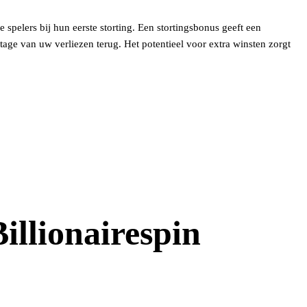
spelers bij hun eerste storting. Een stortingsbonus geeft een
age van uw verliezen terug. Het potentieel voor extra winsten zorgt
illionairespin