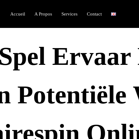
Accueil
A Propos
Services
Contact
 Spel Ervaar
 Potentiële
airespin Onl